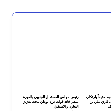
لمياه بالمهرة بدعم دولي
 متهماً بارتكاب
رئيس مجلس المستقبل الجنوبي بالمهرة
ف غازي علي بن
يلتقي قائد قوات درع الوطن لبحث تعزيز
كم
التعاون والاستقرار