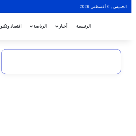
الخميس , 6 أغسطس 2026
الرئيسية
أخبار
الرياضة
اقتصاد وتكنول