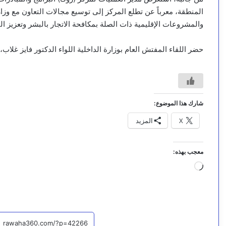
المنطقة، معرباً عن تطلع المركز إلى توسيع مجالات التعاون مع وزارة
والمشروعات الإقليمية ذات الصلة بمكافحة الاتجار بالبشر وتعزيز الت
حضر اللقاء المفتش العام بوزارة الداخلية اللواء الدكتور فايز غلا
شارك هذا الموضوع:
X
المزيد
معجب بهذه:
جاري
التحميل…