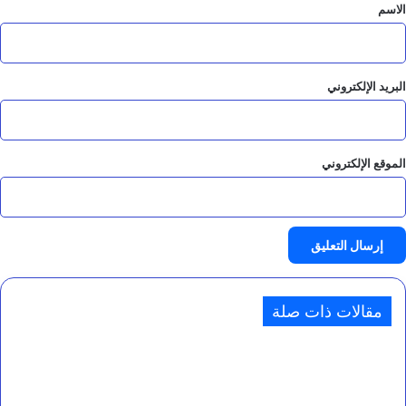
*
الاسم
البريد الإلكتروني
الموقع الإلكتروني
مقالات ذات صلة