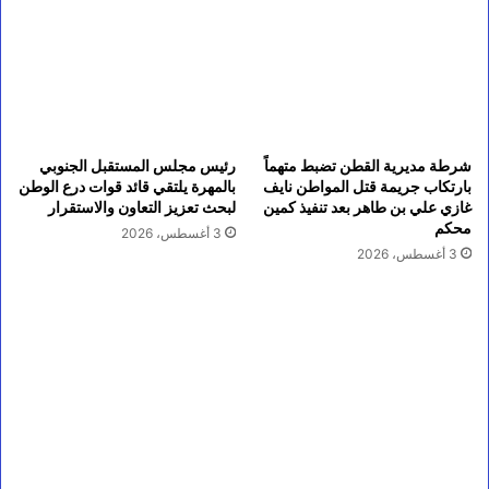
شرطة مديرية القطن تضبط متهماً
رئيس مجلس المستقبل الجنوبي
بارتكاب جريمة قتل المواطن نايف
بالمهرة يلتقي قائد قوات درع الوطن
غازي علي بن طاهر بعد تنفيذ كمين
لبحث تعزيز التعاون والاستقرار
محكم
3 أغسطس، 2026
3 أغسطس، 2026