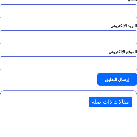
البريد الإلكتروني
الموقع الإلكتروني
مقالات ذات صلة