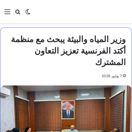
بحث عن
الوضع المظلم
الق
وزير المياه والبيئة يبحث مع منظمة
أكتد الفرنسية تعزيز التعاون
المشترك
7 يوليو، 2026