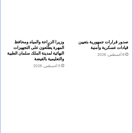
صدور قرارات جمهورية بتعيين
وزيرا الزراعة والمياه ومحافظ
قيادات عسكرية وأمنية
المهرة يطّلعون على التجهيزات
النهائية لمدينة الملك سلمان الطبية
6 أغسطس، 2026
والتعليمية بالغيضة
5 أغسطس، 2026