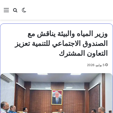
بحث عن
الوضع المظلم
الق
وزير المياه والبيئة يناقش مع
الصندوق الاجتماعي للتنمية تعزيز
التعاون المشترك
5 يوليو، 2026