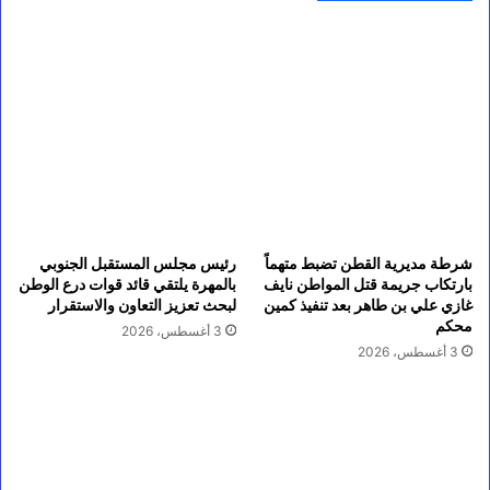
شرطة مديرية القطن تضبط متهماً
رئيس مجلس المستقبل الجنوبي
بارتكاب جريمة قتل المواطن نايف
بالمهرة يلتقي قائد قوات درع الوطن
غازي علي بن طاهر بعد تنفيذ كمين
لبحث تعزيز التعاون والاستقرار
محكم
3 أغسطس، 2026
3 أغسطس، 2026