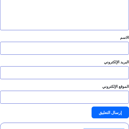
ع
ل
ي
ق
*
الاسم
البريد الإلكتروني
الموقع الإلكتروني