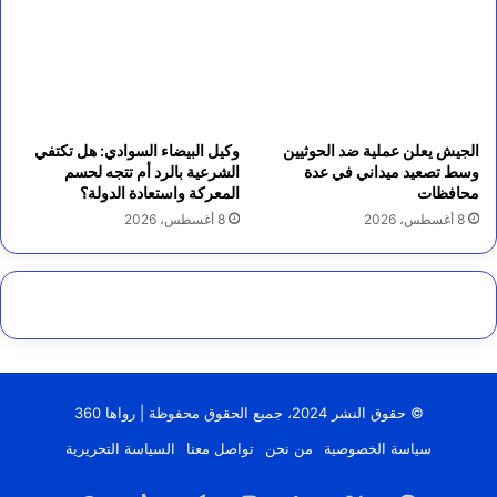
الجيش يعلن عملية ضد الحوثيين
وكيل البيضاء السوادي: هل تكتفي
وسط تصعيد ميداني في عدة
الشرعية بالرد أم تتجه لحسم
محافظات
المعركة واستعادة الدولة؟
8 أغسطس، 2026
8 أغسطس، 2026
© حقوق النشر 2024، جميع الحقوق محفوظة | رواها 360
سياسة الخصوصية
من نحن
تواصل معنا
السياسة التحريرية