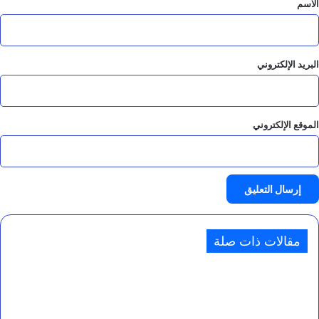
الاسم
البريد الإلكتروني
الموقع الإلكتروني
مقالات ذات صلة