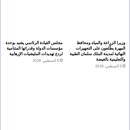
وزيرا الزراعة والمياه ومحافظ
مجلس القيادة الرئاسي يشيد بوحدة
المهرة يطّلعون على التجهيزات
مؤسسات الدولة وقدراتها المتنامية
النهائية لمدينة الملك سلمان الطبية
لردع تهديدات المليشيات الإرهابية
والتعليمية بالغيضة
5 أغسطس، 2026
5 أغسطس، 2026