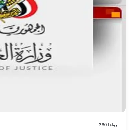
رواها 360: