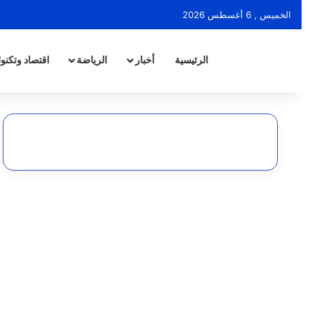
الخميس , 6 أغسطس 2026
الرئيسية
أخبار
الرياضة
اقتصاد وتكنول