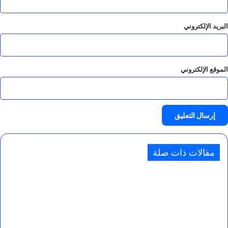
البريد الإلكتروني
الموقع الإلكتروني
مقالات ذات صلة