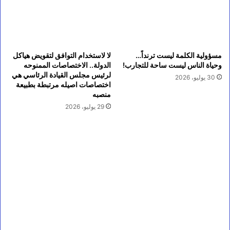
مسؤولية الكلمة ليست ترنداً…
لا لاستخدام التوافق لتقويض هياكل
وحياة الناس ليست ساحة للتجارب!
الدولة.. الاختصاصات الممنوحه
لرئيس مجلس القيادة الرئاسي هي
30 يوليو، 2026
اختصاصات اصيله مرتبطة بطبيعة
منصبه
29 يوليو، 2026