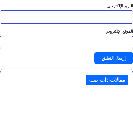
البريد الإلكتروني
الموقع الإلكتروني
مقالات ذات صلة