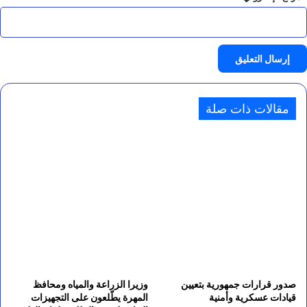
مقالات ذات صلة
صدور قرارات جمهورية بتعيين
وزيرا الزراعة والمياه ومحافظ
قيادات عسكرية وأمنية
المهرة يطّلعون على التجهيزات