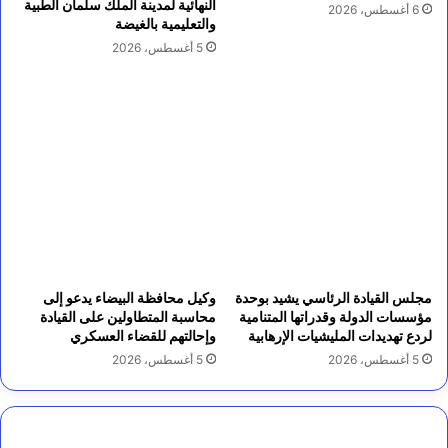
النهائية لمدينة الملك سلمان الطبية
6 أغسطس، 2026
والتعليمية بالغيضة
5 أغسطس، 2026
مجلس القيادة الرئاسي يشيد بوحدة
وكيل محافظة البيضاء يدعو إلى
مؤسسات الدولة وقدراتها المتنامية
محاسبة المتطاولين على القيادة
لردع تهديدات المليشيات الإرهابية
وإحالتهم للقضاء العسكري
5 أغسطس، 2026
5 أغسطس، 2026