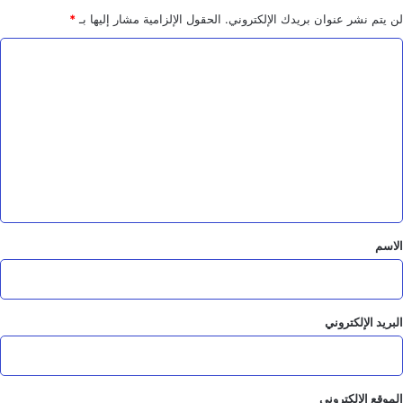
لن يتم نشر عنوان بريدك الإلكتروني.
الحقول الإلزامية مشار إليها بـ
*
ا
ل
ت
ع
ل
ي
ق
*
الاسم
البريد الإلكتروني
الموقع الإلكتروني