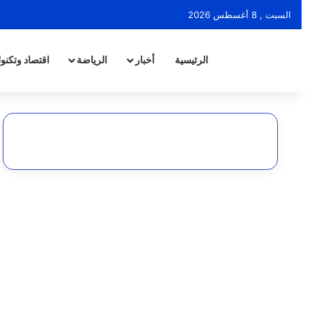
السبت , 8 أغسطس 2026
الرئيسية
أخبار
الرياضة
اقتصاد وتكنول