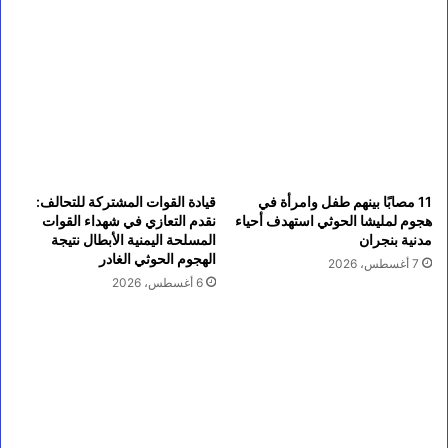
11 مصابًا بينهم طفل وامرأة في
قيادة القوات المشتركة للتحالف:
هجوم لمليشا الحوثي استهدف أحياء
نقدم التعازي في شهداء القوات
مدنية بنجران
المسلحة اليمنية الأبطال نتيجة
الهجوم الحوثي الغادر
7 أغسطس، 2026
6 أغسطس، 2026