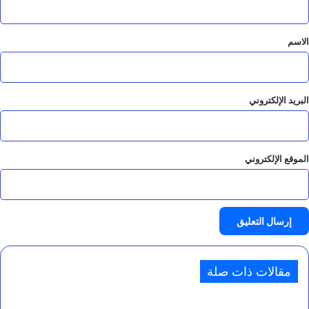
ق
*
الاسم
البريد الإلكتروني
الموقع الإلكتروني
مقالات ذات صلة