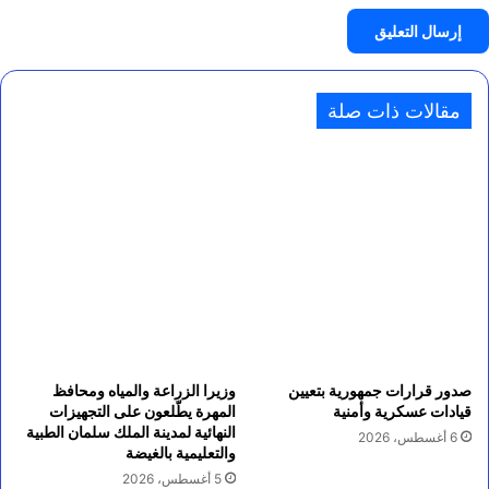
مقالات ذات صلة
صدور قرارات جمهورية بتعيين
وزيرا الزراعة والمياه ومحافظ
قيادات عسكرية وأمنية
المهرة يطّلعون على التجهيزات
النهائية لمدينة الملك سلمان الطبية
6 أغسطس، 2026
والتعليمية بالغيضة
5 أغسطس، 2026