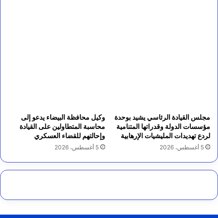
مجلس القيادة الرئاسي يشيد بوحدة
وكيل محافظة البيضاء يدعو إلى
مؤسسات الدولة وقدراتها المتنامية
محاسبة المتطاولين على القيادة
لردع تهديدات المليشيات الإرهابية
وإحالتهم للقضاء العسكري
5 أغسطس، 2026
5 أغسطس، 2026