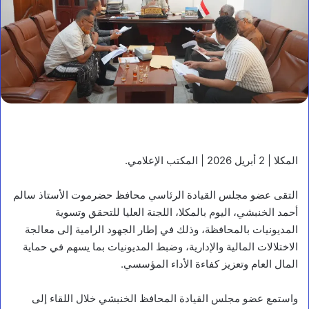
المكلا | 2 أبريل 2026 | المكتب الإعلامي.
التقى عضو مجلس القيادة الرئاسي محافظ حضرموت الأستاذ سالم
أحمد الخنبشي، اليوم بالمكلا، اللجنة العليا للتحقق وتسوية
المديونيات بالمحافظة، وذلك في إطار الجهود الرامية إلى معالجة
الاختلالات المالية والإدارية، وضبط المديونيات بما يسهم في حماية
المال العام وتعزيز كفاءة الأداء المؤسسي.
واستمع عضو مجلس القيادة المحافظ الخنبشي خلال اللقاء إلى