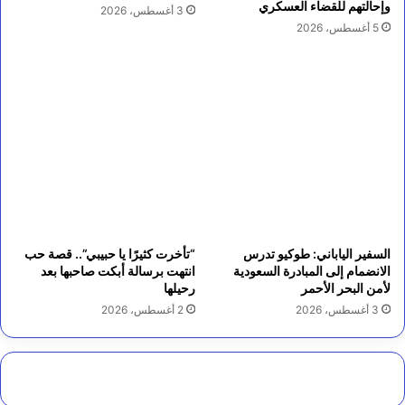
وإحالتهم للقضاء العسكري
3 أغسطس، 2026
5 أغسطس، 2026
السفير الياباني: طوكيو تدرس
“تأخرت كثيرًا يا حبيبي”.. قصة حب
الانضمام إلى المبادرة السعودية
انتهت برسالة أبكت صاحبها بعد
لأمن البحر الأحمر
رحيلها
3 أغسطس، 2026
2 أغسطس، 2026