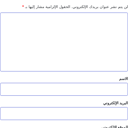
لن يتم نشر عنوان بريدك الإلكتروني.
الحقول الإلزامية مشار إليها بـ
*
ا
ل
ت
ع
ل
ي
ق
*
الاسم
البريد الإلكتروني
الموقع الإلكتروني