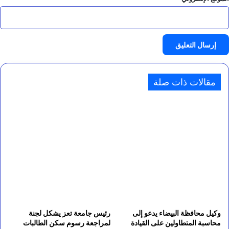
مقالات ذات صلة
وكيل محافظة البيضاء يدعو إلى
رئيس جامعة تعز يشكل لجنة
محاسبة المتطاولين على القيادة
لمراجعة رسوم سكن الطالبات