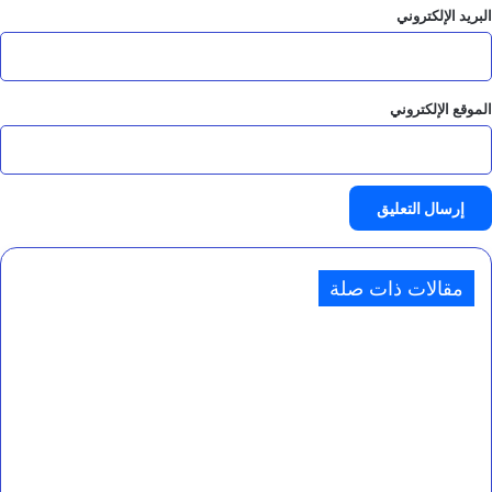
البريد الإلكتروني
الموقع الإلكتروني
مقالات ذات صلة