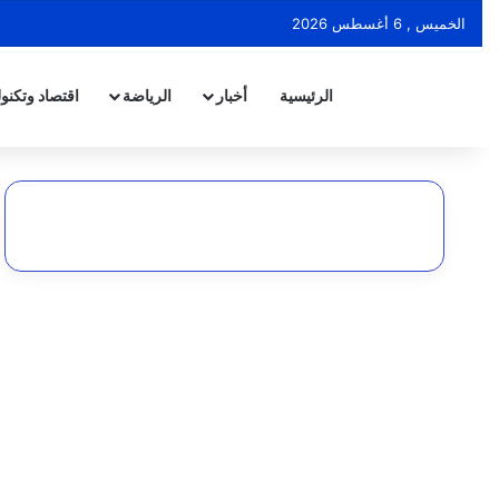
الخميس , 6 أغسطس 2026
الرئيسية
أخبار
الرياضة
اقتصاد وتكنول