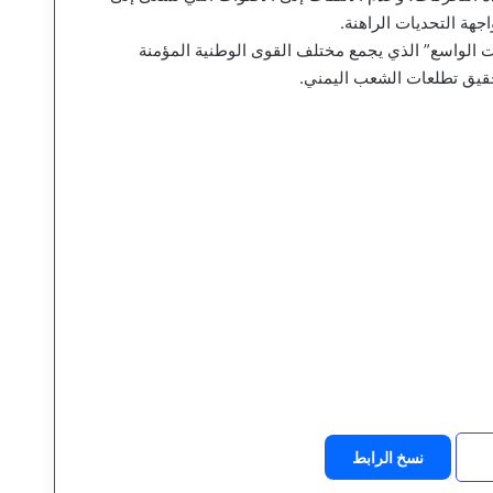
جهة التحديات الراهنة.
ت الواسع” الذي يجمع مختلف القوى الوطنية المؤمنة
حقيق تطلعات الشعب اليمني.
نسخ الرابط