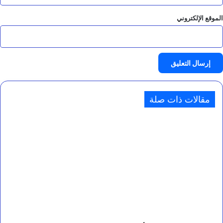
الموقع الإلكتروني
مقالات ذات صلة