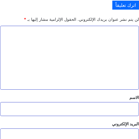
اترك تعليقاً
لن يتم نشر عنوان بريدك الإلكتروني.
الحقول الإلزامية مشار إليها بـ
*
ا
ل
ت
ع
ل
ي
ق
*
الاسم
البريد الإلكتروني