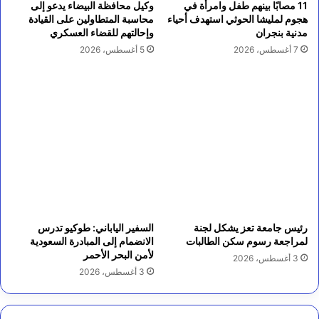
11 مصابًا بينهم طفل وامرأة في
وكيل محافظة البيضاء يدعو إلى
هجوم لمليشا الحوثي استهدف أحياء
محاسبة المتطاولين على القيادة
مدنية بنجران
وإحالتهم للقضاء العسكري
7 أغسطس، 2026
5 أغسطس، 2026
رئيس جامعة تعز يشكل لجنة
السفير الياباني: طوكيو تدرس
لمراجعة رسوم سكن الطالبات
الانضمام إلى المبادرة السعودية
لأمن البحر الأحمر
3 أغسطس، 2026
3 أغسطس، 2026