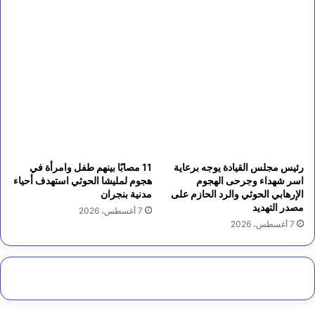
رئيس مجلس القيادة يوجه برعاية
11 مصابًا بينهم طفل وامرأة في
اسر شهداء وجرحى الهجوم
هجوم لمليشا الحوثي استهدف أحياء
الإرهابي الحوثي والرد الحازم على
مدنية بنجران
مصدر التهديد
7 أغسطس، 2026
7 أغسطس، 2026