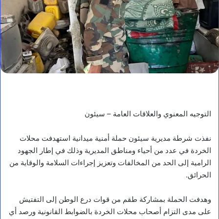
التوجيه المعنوي والعلاقات العامة – سيئون
نفذت شرطة مديرية سيئون حملة أمنية ميدانية استهدفت محلات
الخردة في عدد من أحياء ومناطق المديرية وذلك في إطار الجهود
الرامية إلى الحد من المخالفات وتعزيز إجراءات السلامة والوقاية من
الحرائق.
وهدفت الحملة بمشاركة طقم من قوات درع الوطن إلى التفتيش
على مدى التزام أصحاب محلات الخردة بالضوابط القانونية ورصد أي