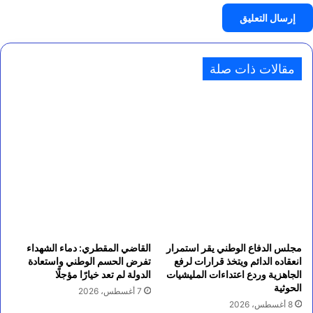
مقالات ذات صلة
مجلس الدفاع الوطني يقر استمرار
القاضي المقطري: دماء الشهداء
انعقاده الدائم ويتخذ قرارات لرفع
تفرض الحسم الوطني واستعادة
الجاهزية وردع اعتداءات المليشيات
الدولة لم تعد خيارًا مؤجلًا
الحوثية
7 أغسطس، 2026
8 أغسطس، 2026