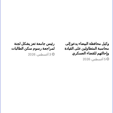
وكيل محافظة البيضاء يدعو إلى
رئيس جامعة تعز يشكل لجنة
محاسبة المتطاولين على القيادة
لمراجعة رسوم سكن الطالبات
وإحالتهم للقضاء العسكري
3 أغسطس، 2026
5 أغسطس، 2026