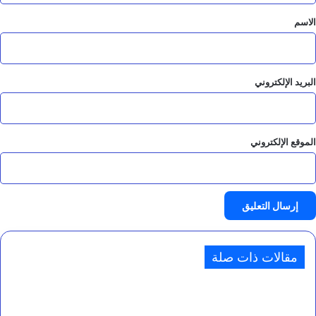
*
الاسم
البريد الإلكتروني
الموقع الإلكتروني
مقالات ذات صلة