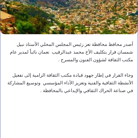
أصدر محافظ محافظة تعز رئيس المجلس المحلي الأستاذ نبيل
شمسان قرار بتكليف الأخ محمد عبدالرقيب نعمان نائباً لمدير عام
مكتب الثقافة لشؤون الفنون والمسرح .
وجاء القرار في إطار جهود قيادة مكتب الثقافة الرامية إلى تفعيل
الأنشطة الثقافية والفنية وتعزيز الأداء المؤسسي وتوسيع المشاركة
في صناعة الحراك الثقافي والإبداعي بالمحافظة .