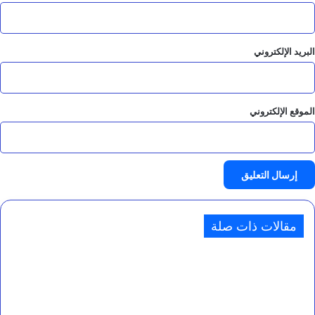
البريد الإلكتروني
الموقع الإلكتروني
مقالات ذات صلة