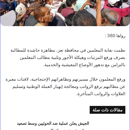
رواها 360 :
نظمت نقابة المعلمين في محافظة تعز، مظاهرة حاشدة للمطالبة
بصرف ورفع المرتبات وهيكلة الأجور وتلبية مطالب المعلمين
بالتزامن مع تدهور الأوضاع المعيشية والخدمية.
ورفع المعلمون خلال مسيرتهم وتظاهراتهم الإحتجاجية، لافتات معبرة
عن مطالبهم برفع الرواتب ومعالجة إنهيار العملة الوطنية وتسليم
العلاوات والرواتب المتأخرة.
مقالات ذات صلة
الجيش يعلن عملية ضد الحوثيين وسط تصعيد