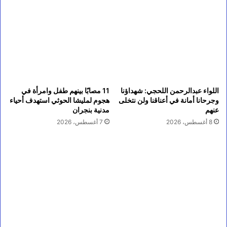
اللواء عبدالرحمن اللحجي: شهداؤنا
11 مصابًا بينهم طفل وامرأة في
وجرحانا أمانة في أعناقنا ولن نتخلى
هجوم لمليشا الحوثي استهدف أحياء
عنهم
مدنية بنجران
8 أغسطس، 2026
7 أغسطس، 2026