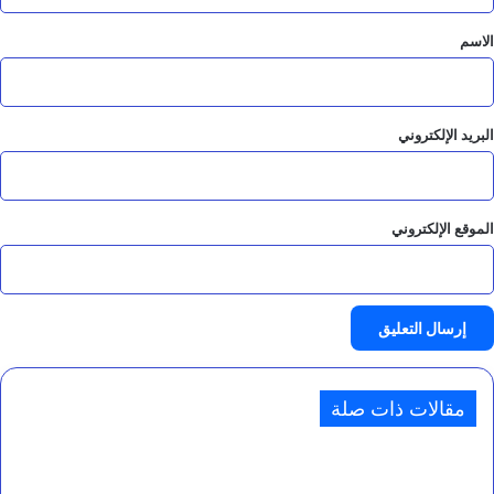
ق
*
الاسم
البريد الإلكتروني
الموقع الإلكتروني
مقالات ذات صلة