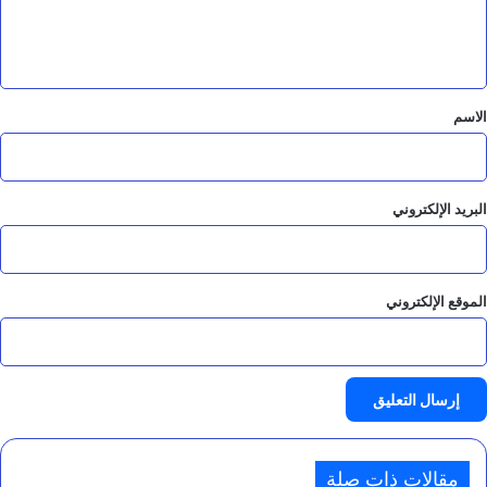
ل
ي
ق
*
الاسم
البريد الإلكتروني
الموقع الإلكتروني
مقالات ذات صلة