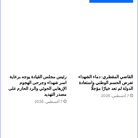
القاضي المقطري: دماء الشهداء
رئيس مجلس القيادة يوجه برعاية
تفرض الحسم الوطني واستعادة
اسر شهداء وجرحى الهجوم
الدولة لم تعد خيارًا مؤجلًا
الإرهابي الحوثي والرد الحازم على
مصدر التهديد
7 أغسطس، 2026
7 أغسطس، 2026