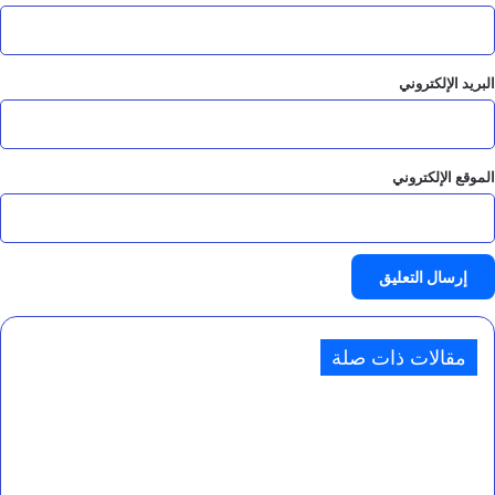
البريد الإلكتروني
الموقع الإلكتروني
مقالات ذات صلة