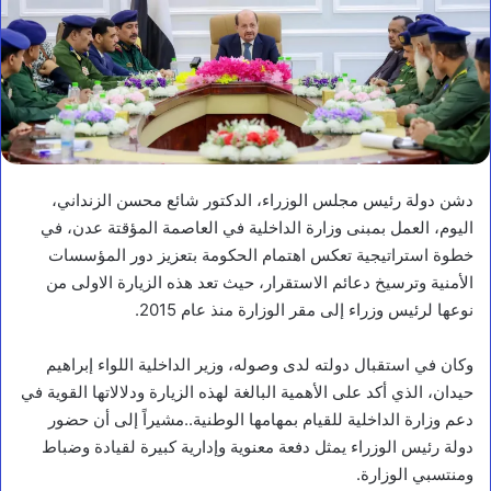
دشن دولة رئيس مجلس الوزراء، الدكتور شائع محسن الزنداني،
اليوم، العمل بمبنى وزارة الداخلية في العاصمة المؤقتة عدن، في
خطوة استراتيجية تعكس اهتمام الحكومة بتعزيز دور المؤسسات
الأمنية وترسيخ دعائم الاستقرار، حيث تعد هذه الزيارة الاولى من
نوعها لرئيس وزراء إلى مقر الوزارة منذ عام 2015.
وكان في استقبال دولته لدى وصوله، وزير الداخلية اللواء إبراهيم
حيدان، الذي أكد على الأهمية البالغة لهذه الزيارة ودلالاتها القوية في
دعم وزارة الداخلية للقيام بمهامها الوطنية..مشيراً إلى أن حضور
دولة رئيس الوزراء يمثل دفعة معنوية وإدارية كبيرة لقيادة وضباط
ومنتسبي الوزارة.