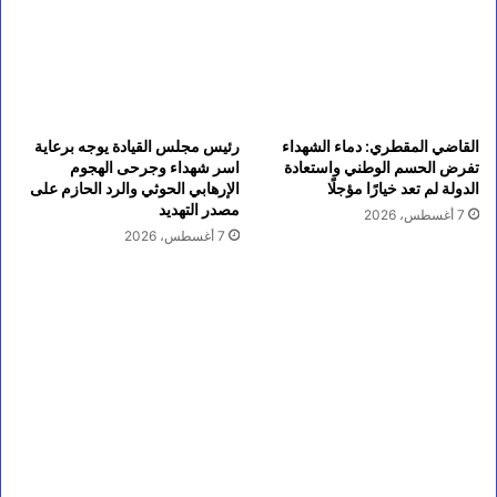
القاضي المقطري: دماء الشهداء
رئيس مجلس القيادة يوجه برعاية
تفرض الحسم الوطني واستعادة
اسر شهداء وجرحى الهجوم
الدولة لم تعد خيارًا مؤجلًا
الإرهابي الحوثي والرد الحازم على
مصدر التهديد
7 أغسطس، 2026
7 أغسطس، 2026