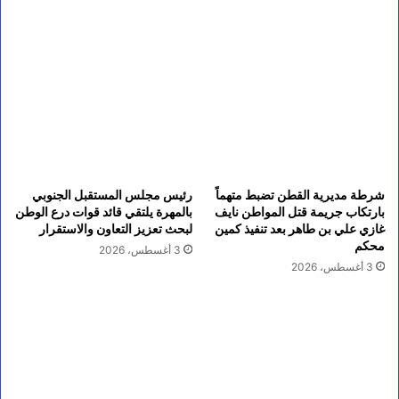
شرطة مديرية القطن تضبط متهماً
رئيس مجلس المستقبل الجنوبي
بارتكاب جريمة قتل المواطن نايف
بالمهرة يلتقي قائد قوات درع الوطن
غازي علي بن طاهر بعد تنفيذ كمين
لبحث تعزيز التعاون والاستقرار
محكم
3 أغسطس، 2026
3 أغسطس، 2026