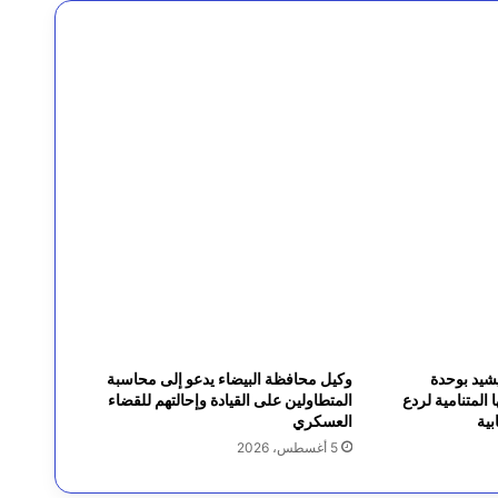
شيد بوحدة
وكيل محافظة البيضاء يدعو إلى محاسبة
المتنامية لردع
المتطاولين على القيادة وإحالتهم للقضاء
بية
العسكري
5 أغسطس، 2026