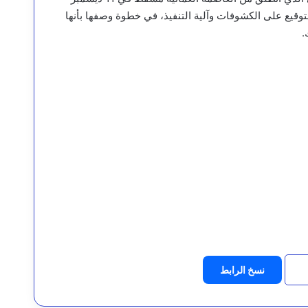
بالتوقيع على الكشوفات وآلية التنفيذ، في خطوة وصفها بأنها
.
نسخ الرابط