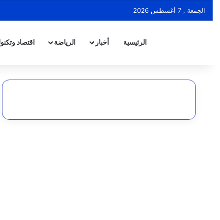
الجمعة , 7 أغسطس 2026
الرئيسية
أخبار
الرياضة
اقتصاد وتكنول