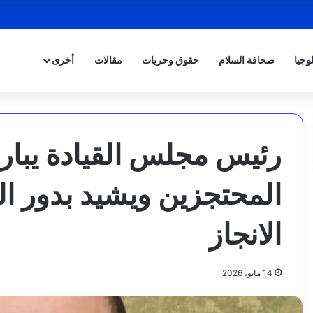
وجيا
صحافة السلام
حقوق وحريات
مقالات
أخرى
رئيس مجلس القيادة يبار
المحتجزين ويشيد بدور ا
الانجاز
14 مايو، 2026