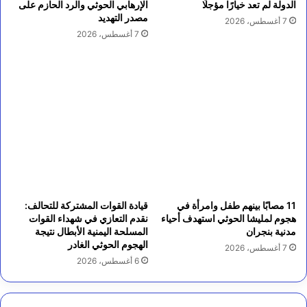
الدولة لم تعد خيارًا مؤجلًا
الإرهابي الحوثي والرد الحازم على
مصدر التهديد
7 أغسطس، 2026
7 أغسطس، 2026
11 مصابًا بينهم طفل وامرأة في
قيادة القوات المشتركة للتحالف:
هجوم لمليشا الحوثي استهدف أحياء
نقدم التعازي في شهداء القوات
مدنية بنجران
المسلحة اليمنية الأبطال نتيجة
الهجوم الحوثي الغادر
7 أغسطس، 2026
6 أغسطس، 2026