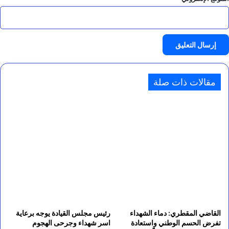
مقالات ذات صلة
القاضي المقطري: دماء الشهداء
رئيس مجلس القيادة يوجه برعاية
تفرض الحسم الوطني واستعادة
اسر شهداء وجرحى الهجوم