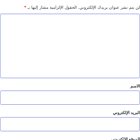
ن
ي
لن يتم نشر عنوان بريدك الإلكتروني.
الحقول الإلزامية مشار إليها بـ
*
ة
ا
ل
ت
ع
ل
ي
ق
*
الاسم
البريد الإلكتروني
الموقع الإلكتروني