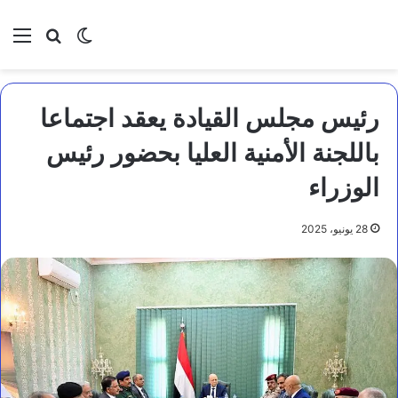
بحث عن
الوضع المظلم
الق
رئيس مجلس القيادة يعقد اجتماعا
باللجنة الأمنية العليا بحضور رئيس
الوزراء
28 يونيو، 2025