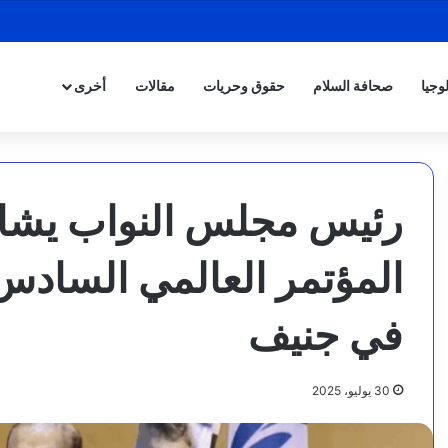
وجيا
صحافة السلام
حقوق وحريات
مقالات
أخرى
رئيس مجلس النواب يشا
المؤتمر العالمي السادس 
في جنيف
30 يوليو، 2025