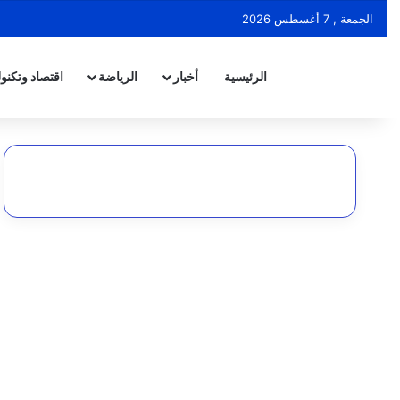
الجمعة , 7 أغسطس 2026
الرئيسية
أخبار
الرياضة
اقتصاد وتكنول