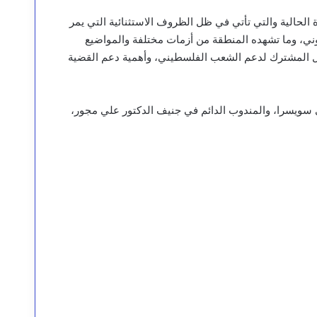
الحالية والتي تأتي في ظل الظروف الاستثنائية التي يمر
وني، وما تشهده المنطقة من أزمات مختلفة والمواضيع
ل المشترك لدعم الشعب الفلسطيني، وأهمية دعم القضية
ى سويسرا، والمندوب الدائم في جنيف الدكتور علي مجور،