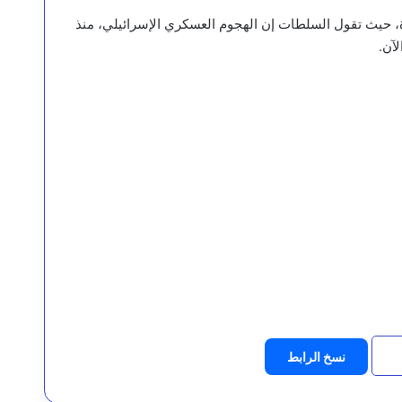
ة، حيث تقول السلطات إن الهجوم العسكري الإسرائيلي، منذ
نسخ الرابط