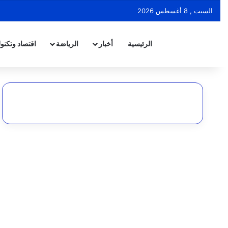
السبت , 8 أغسطس 2026
الرئيسية
أخبار
الرياضة
اقتصاد وتكنول