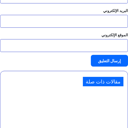
البريد الإلكتروني
الموقع الإلكتروني
مقالات ذات صلة