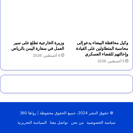
وكيل محافظة البيضاء يدعو إلى
وزيرة الخارجية تطلع على سير
محاسبة المتطاولين على القيادة
العمل في سفارة اليمن بالرياض
وإحالتهم للقضاء العسكري
4 أغسطس، 2026
5 أغسطس، 2026
© حقوق النشر 2024، جميع الحقوق محفوظة | رواها 360
سياسة الخصوصية
من نحن
تواصل معنا
السياسة التحريرية