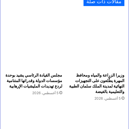
مقالات ذات صلة
وزيرا الزراعة والمياه ومحافظ
مجلس القيادة الرئاسي يشيد بوحدة
المهرة يطّلعون على التجهيزات
مؤسسات الدولة وقدراتها المتنامية
النهائية لمدينة الملك سلمان الطبية
لردع تهديدات المليشيات الإرهابية
والتعليمية بالغيضة
5 أغسطس، 2026
5 أغسطس، 2026