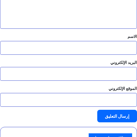
ل
ي
ق
*
الاسم
البريد الإلكتروني
الموقع الإلكتروني