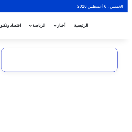
الخميس , 6 أغسطس 2026
الرئيسية
أخبار
الرياضة
اقتصاد وتكنول