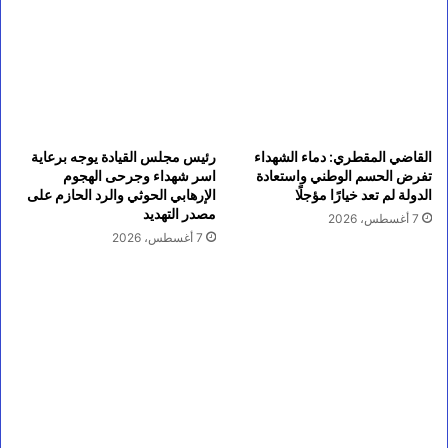
القاضي المقطري: دماء الشهداء
رئيس مجلس القيادة يوجه برعاية
تفرض الحسم الوطني واستعادة
اسر شهداء وجرحى الهجوم
الدولة لم تعد خيارًا مؤجلًا
الإرهابي الحوثي والرد الحازم على
مصدر التهديد
7 أغسطس، 2026
7 أغسطس، 2026