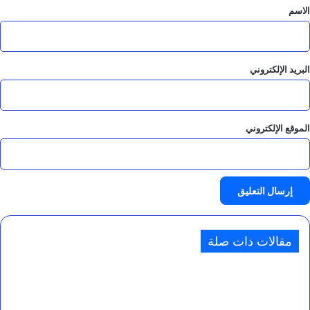
*
الاسم
البريد الإلكتروني
الموقع الإلكتروني
مقالات ذات صلة