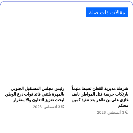
مقالات ذات صلة
شرطة مديرية القطن تضبط متهماً
رئيس مجلس المستقبل الجنوبي
بارتكاب جريمة قتل المواطن نايف
بالمهرة يلتقي قائد قوات درع الوطن
غازي علي بن طاهر بعد تنفيذ كمين
لبحث تعزيز التعاون والاستقرار
محكم
3 أغسطس، 2026
3 أغسطس، 2026