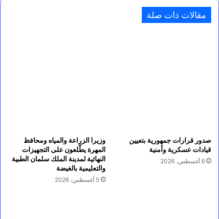
مقالات ذات صلة
صدور قرارات جمهورية بتعيين
وزيرا الزراعة والمياه ومحافظ
قيادات عسكرية وأمنية
المهرة يطّلعون على التجهيزات
النهائية لمدينة الملك سلمان الطبية
6 أغسطس، 2026
والتعليمية بالغيضة
5 أغسطس، 2026