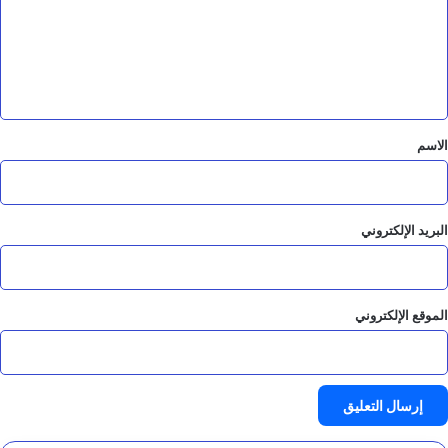
ع
ل
ي
ق
*
الاسم
البريد الإلكتروني
الموقع الإلكتروني