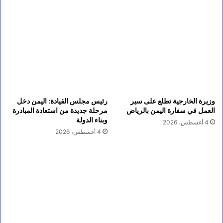
وزيرة الخارجية تطلع على سير
رئيس مجلس القيادة: اليمن دخل
العمل في سفارة اليمن بالرياض
مرحلة جديدة من استعادة المبادرة
وبناء الدولة
4 أغسطس، 2026
4 أغسطس، 2026