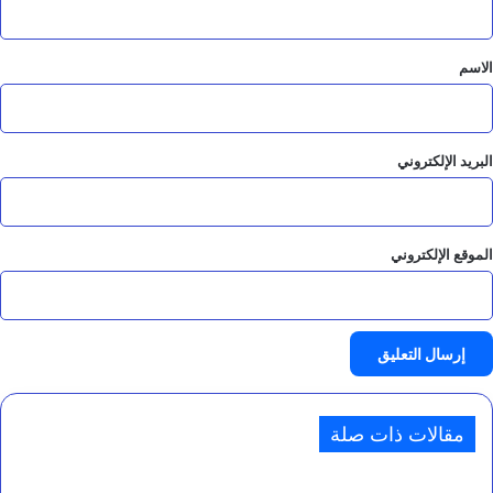
ق
*
الاسم
البريد الإلكتروني
الموقع الإلكتروني
مقالات ذات صلة