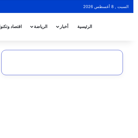
السبت , 8 أغسطس 2026
الرئيسية
أخبار
الرياضة
اقتصاد وتكنول