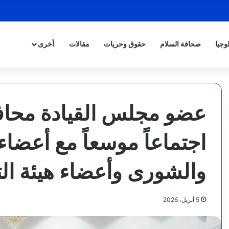
وجيا
صحافة السلام
حقوق وحريات
مقالات
أخرى
عضو مجلس القيادة محا
اجتماعاً موسعاً مع أعضا
والشورى وأعضاء هيئة ا
5 أبريل، 2026