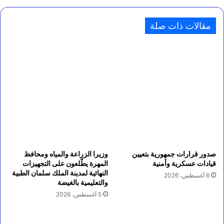
مقالات ذات صلة
صدور قرارات جمهورية بتعيين
وزيرا الزراعة والمياه ومحافظ
قيادات عسكرية وأمنية
المهرة يطّلعون على التجهيزات
النهائية لمدينة الملك سلمان الطبية
6 أغسطس، 2026
والتعليمية بالغيضة
5 أغسطس، 2026