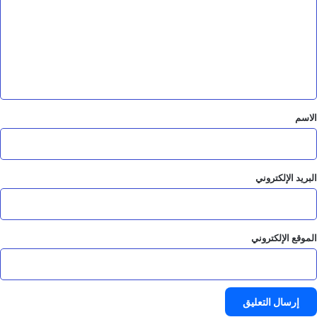
ت
ع
ل
ي
ق
*
الاسم
البريد الإلكتروني
الموقع الإلكتروني