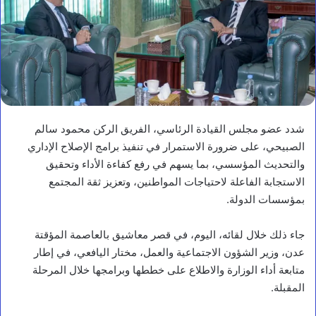
شدد عضو مجلس القيادة الرئاسي، الفريق الركن محمود سالم
الصبيحي، على ضرورة الاستمرار في تنفيذ برامج الإصلاح الإداري
والتحديث المؤسسي، بما يسهم في رفع كفاءة الأداء وتحقيق
الاستجابة الفاعلة لاحتياجات المواطنين، وتعزيز ثقة المجتمع
بمؤسسات الدولة.
جاء ذلك خلال لقائه، اليوم، في قصر معاشيق بالعاصمة المؤقتة
عدن، وزير الشؤون الاجتماعية والعمل، مختار اليافعي، في إطار
متابعة أداء الوزارة والاطلاع على خططها وبرامجها خلال المرحلة
المقبلة.