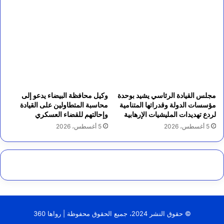
مجلس القيادة الرئاسي يشيد بوحدة
وكيل محافظة البيضاء يدعو إلى
مؤسسات الدولة وقدراتها المتنامية
محاسبة المتطاولين على القيادة
لردع تهديدات المليشيات الإرهابية
وإحالتهم للقضاء العسكري
5 أغسطس، 2026
5 أغسطس، 2026
© حقوق النشر 2024، جميع الحقوق محفوظة | رواها 360