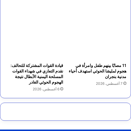
11 مصابًا بينهم طفل وامرأة في
قيادة القوات المشتركة للتحالف:
هجوم لمليشا الحوثي استهدف أحياء
نقدم التعازي في شهداء القوات
مدنية بنجران
المسلحة اليمنية الأبطال نتيجة
الهجوم الحوثي الغادر
7 أغسطس، 2026
6 أغسطس، 2026