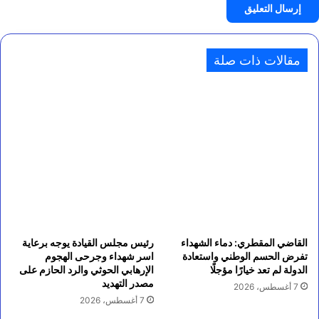
مقالات ذات صلة
القاضي المقطري: دماء الشهداء
رئيس مجلس القيادة يوجه برعاية
تفرض الحسم الوطني واستعادة
اسر شهداء وجرحى الهجوم
الدولة لم تعد خيارًا مؤجلًا
الإرهابي الحوثي والرد الحازم على
مصدر التهديد
7 أغسطس، 2026
7 أغسطس، 2026