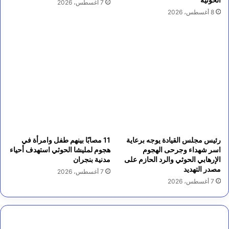
7 أغسطس، 2026
8 أغسطس، 2026
رئيس مجلس القيادة يوجه برعاية
11 مصابًا بينهم طفل وامرأة في
اسر شهداء وجرحى الهجوم
هجوم لمليشا الحوثي استهدف أحياء
الإرهابي الحوثي والرد الحازم على
مدنية بنجران
مصدر التهديد
7 أغسطس، 2026
7 أغسطس، 2026