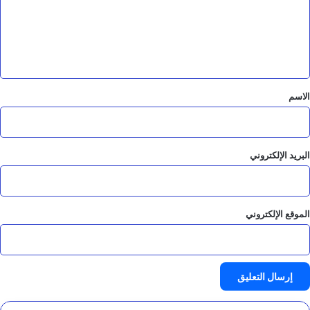
ع
ل
ي
ق
*
الاسم
البريد الإلكتروني
الموقع الإلكتروني