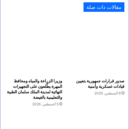
مقالات ذات صلة
صدور قرارات جمهورية بتعيين
وزيرا الزراعة والمياه ومحافظ
قيادات عسكرية وأمنية
المهرة يطّلعون على التجهيزات
النهائية لمدينة الملك سلمان الطبية
6 أغسطس، 2026
والتعليمية بالغيضة
5 أغسطس، 2026