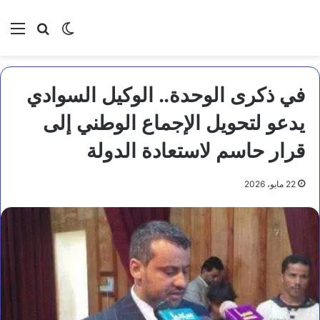
بحث عن
الوضع المظلم
الق
في ذكرى الوحدة.. الوكيل السوادي
يدعو لتحويل الإجماع الوطني إلى
قرار حاسم لاستعادة الدولة
22 مايو، 2026