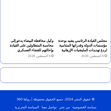
مجلس القيادة الرئاسي يشيد بوحدة
وكيل محافظة البيضاء يدعو إلى
مؤسسات الدولة وقدراتها المتنامية
محاسبة المتطاولين على القيادة
لردع تهديدات المليشيات الإرهابية
وإحالتهم للقضاء العسكري
5 أغسطس، 2026
5 أغسطس، 2026
© حقوق النشر 2024، جميع الحقوق محفوظة | رواها 360
سياسة الخصوصية
من نحن
تواصل معنا
السياسة التحريرية