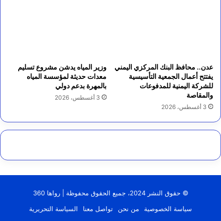
عدن.. محافظ البنك المركزي اليمني
وزير المياه يدشن مشروع تسليم
يفتتح أعمال الجمعية التأسيسية
معدات حديثة لمؤسسة المياه
للشركة اليمنية للمدفوعات
بالمهرة بدعم دولي
والمقاصة
3 أغسطس، 2026
3 أغسطس، 2026
© حقوق النشر 2024، جميع الحقوق محفوظة | رواها 360
سياسة الخصوصية
من نحن
تواصل معنا
السياسة التحريرية