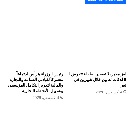
لغز محير بلا تفسير.. طفلة تتعرض لـ
رئيس الوزراء يترأس اجتماعاً
9 لدغات ثعابين خلال شهرين في
مشتركاً لقيادتي الصناعة والتجارة
تعز
والمالية لتعزيز التكامل المؤسسي
وتسهيل الأنشطة التجارية
4 أغسطس، 2026
4 أغسطس، 2026