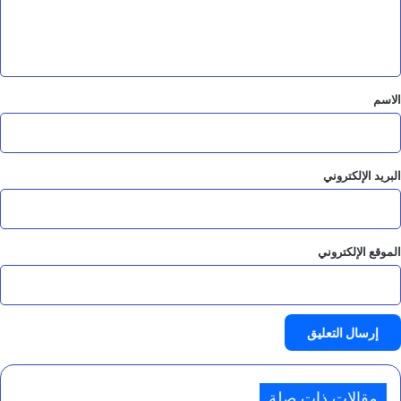
ل
ي
ق
*
الاسم
البريد الإلكتروني
الموقع الإلكتروني
مقالات ذات صلة