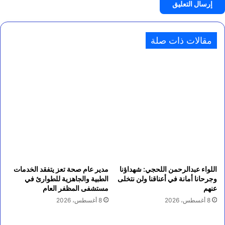
مقالات ذات صلة
اللواء عبدالرحمن اللحجي: شهداؤنا
مدير عام صحة تعز يتفقد الخدمات
وجرحانا أمانة في أعناقنا ولن نتخلى
الطبية والجاهزية للطوارئ في
عنهم
مستشفى المظفر العام
8 أغسطس، 2026
8 أغسطس، 2026