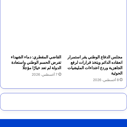
مجلس الدفاع الوطني يقر استمرار
القاضي المقطري: دماء الشهداء
انعقاده الدائم ويتخذ قرارات لرفع
تفرض الحسم الوطني واستعادة
الجاهزية وردع اعتداءات المليشيات
الدولة لم تعد خيارًا مؤجلًا
الحوثية
7 أغسطس، 2026
8 أغسطس، 2026