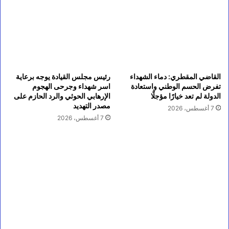
القاضي المقطري: دماء الشهداء
رئيس مجلس القيادة يوجه برعاية
تفرض الحسم الوطني واستعادة
اسر شهداء وجرحى الهجوم
الدولة لم تعد خيارًا مؤجلًا
الإرهابي الحوثي والرد الحازم على
مصدر التهديد
7 أغسطس، 2026
7 أغسطس، 2026