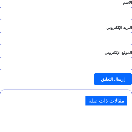
*
الاسم
البريد الإلكتروني
الموقع الإلكتروني
مقالات ذات صلة