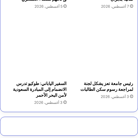
7 أغسطس، 2026
5 أغسطس، 2026
رئيس جامعة تعز يشكل لجنة
السفير الياباني: طوكيو تدرس
لمراجعة رسوم سكن الطالبات
الانضمام إلى المبادرة السعودية
لأمن البحر الأحمر
3 أغسطس، 2026
3 أغسطس، 2026