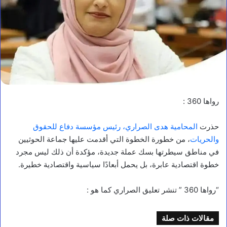
رواها 360 :
حذرت
المحامية هدى الصراري، رئيس مؤسسة دفاع للحقوق
والحريات
، من خطورة الخطوة التي أقدمت عليها جماعة الحوثيين
في مناطق سيطرتها بسك عملة جديدة، مؤكدة أن ذلك ليس مجرد
خطوة اقتصادية عابرة، بل يحمل أبعادًا سياسية واقتصادية خطيرة.
“رواها 360 ” تنشر تعليق الصراري كما هو :
مقالات ذات صلة