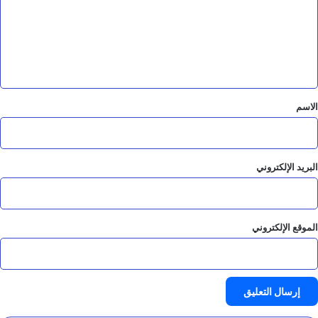
ع
ل
ي
ق
*
الاسم
البريد الإلكتروني
الموقع الإلكتروني