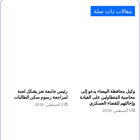
مقالات ذات صلة
وكيل محافظة البيضاء يدعو إلى
رئيس جامعة تعز يشكل لجنة
محاسبة المتطاولين على القيادة
لمراجعة رسوم سكن الطالبات
وإحالتهم للقضاء العسكري
3 أغسطس، 2026
5 أغسطس، 2026