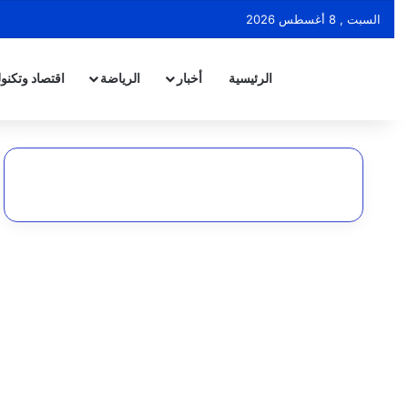
السبت , 8 أغسطس 2026
الرئيسية
أخبار
الرياضة
اقتصاد وتكنول