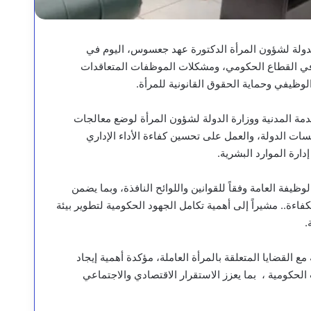
الدولة لشؤون المرأة الدكتورة عهد جعسوس، اليوم في
ت في القطاع الحكومي، ومشكلات الموظفات المتعاقدات
لوظيفي وحماية الحقوق القانونية للمرأة.
خدمة المدنية ووزارة الدولة لشؤون المرأة لوضع معالجات
 الدولة، والعمل على تحسين كفاءة الأداء الإداري
دارة الموارد البشرية.
ظيفة العامة وفقاً للقوانين واللوائح النافذة، وبما يضمن
ءة.. مشيراً إلى أهمية تكامل الجهود الحكومية لتطوير بيئة
.
 القضايا المتعلقة بالمرأة العاملة، مؤكدة أهمية إيجاد
لحكومية ، بما يعزز الاستقرار الاقتصادي والاجتماعي