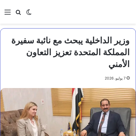
بحث عن
الوضع المظلم
الق
وزير الداخلية يبحث مع نائبة سفيرة
المملكة المتحدة تعزيز التعاون
الأمني
7 يوليو، 2026