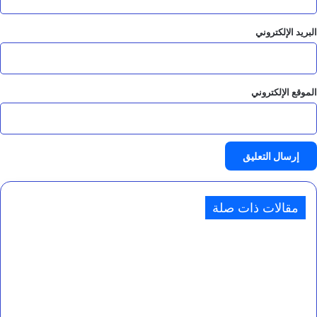
البريد الإلكتروني
الموقع الإلكتروني
مقالات ذات صلة