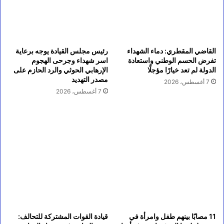
القاضي المقطري: دماء الشهداء
رئيس مجلس القيادة يوجه برعاية
تفرض الحسم الوطني واستعادة
اسر شهداء وجرحى الهجوم
الدولة لم تعد خيارًا مؤجلًا
الإرهابي الحوثي والرد الحازم على
مصدر التهديد
7 أغسطس، 2026
7 أغسطس، 2026
11 مصابًا بينهم طفل وامرأة في
قيادة القوات المشتركة للتحالف: