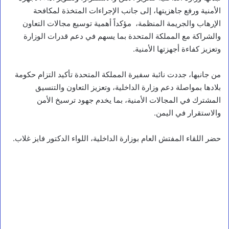
الأمنية ورفع جاهزيتها، إلى جانب الإجراءات المتخذة لمكافحة
الإرهاب والجريمة المنظمة، مؤكداً أهمية توسيع مجالات التعاون
والشراكة مع المملكة المتحدة بما يسهم في دعم قدرات الوزارة
وتعزيز كفاءة أجهزتها الأمنية.
من جانبها، جددت نائبة سفيرة المملكة المتحدة تأكيد التزام حكومة
بلادها بمواصلة دعم وزارة الداخلية، وتعزيز التعاون والتنسيق
المشترك في المجالات الأمنية، بما يخدم جهود ترسيخ الأمن
والاستقرار في اليمن.
حضر اللقاء المفتش العام بوزارة الداخلية، اللواء الدكتور فايز غلاب.