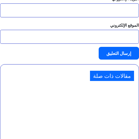
الموقع الإلكتروني
مقالات ذات صلة