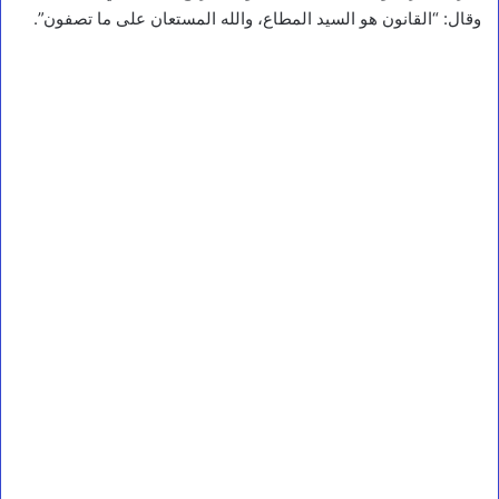
وقال: “القانون هو السيد المطاع، والله المستعان على ما تصفون”.