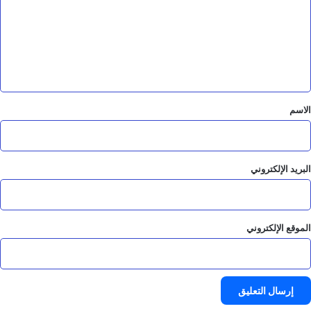
ت
ع
ل
ي
ق
*
الاسم
البريد الإلكتروني
الموقع الإلكتروني