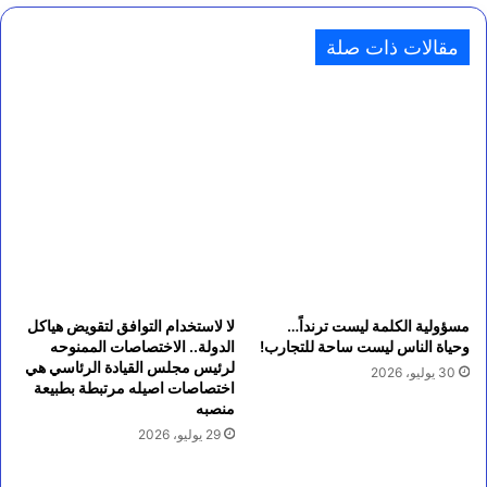
مقالات ذات صلة
مسؤولية الكلمة ليست ترنداً…
لا لاستخدام التوافق لتقويض هياكل
وحياة الناس ليست ساحة للتجارب!
الدولة.. الاختصاصات الممنوحه
لرئيس مجلس القيادة الرئاسي هي
30 يوليو، 2026
اختصاصات اصيله مرتبطة بطبيعة
منصبه
29 يوليو، 2026