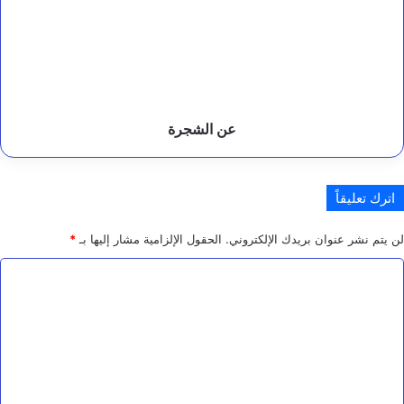
عن الشجرة
اترك تعليقاً
لن يتم نشر عنوان بريدك الإلكتروني.
الحقول الإلزامية مشار إليها بـ
*
ا
ل
ت
ع
ل