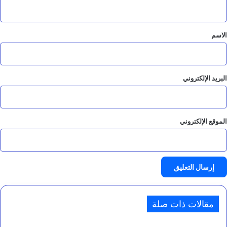
ي
ق
*
الاسم
البريد الإلكتروني
الموقع الإلكتروني
مقالات ذات صلة